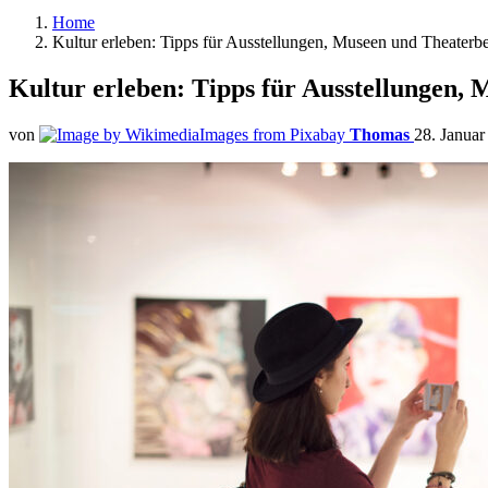
Home
Kultur erleben: Tipps für Ausstellungen, Museen und Theaterb
Kultur erleben: Tipps für Ausstellungen,
von
Thomas
28. Januar