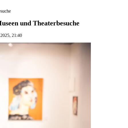
esuche
 Museen und Theaterbesuche
 2025, 21:40