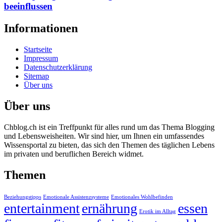
beeinflussen
Informationen
Startseite
Impressum
Datenschutzerklärung
Sitemap
Über uns
Über uns
Chblog.ch ist ein Treffpunkt für alles rund um das Thema Blogging
und Lebensweisheiten. Wir sind hier, um Ihnen ein umfassendes
Wissensportal zu bieten, das sich den Themen des täglichen Lebens
im privaten und beruflichen Bereich widmet.
Themen
Beziehungstipps
Emotionale Assistenzsysteme
Emotionales Wohlbefinden
entertainment
ernährung
essen
Erotik im Alltag