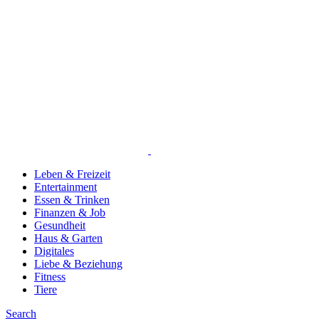
Leben & Freizeit
Entertainment
Essen & Trinken
Finanzen & Job
Gesundheit
Haus & Garten
Digitales
Liebe & Beziehung
Fitness
Tiere
Search