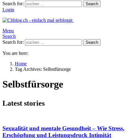
Search for:
Search
Login
Menu
Search
Search for:
Search
You are here:
Home
Tag Archives: Selbstfürsorge
Selbstfürsorge
Latest stories
Sexualität und mentale Gesundheit – Wie Stress,
Erschöpfung und Leistungsdruck Intimität