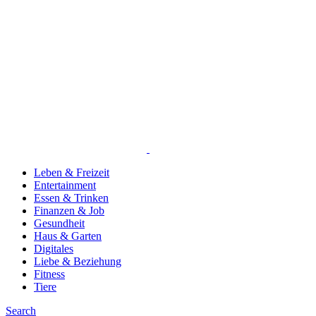
Leben & Freizeit
Entertainment
Essen & Trinken
Finanzen & Job
Gesundheit
Haus & Garten
Digitales
Liebe & Beziehung
Fitness
Tiere
Search