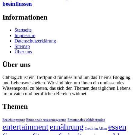
beeinflussen
Informationen
Startseite
Impressum
Datenschutzerklärung
Sitemap
Über uns
Über uns
Chblog.ch ist ein Treffpunkt für alles rund um das Thema Blogging
und Lebensweisheiten. Wir sind hier, um Ihnen ein umfassendes
Wissensportal zu bieten, das sich den Themen des täglichen Lebens
im privaten und beruflichen Bereich widmet.
Themen
Beziehungstipps
Emotionale Assistenzsysteme
Emotionales Wohlbefinden
entertainment
ernährung
essen
Erotik im Alltag