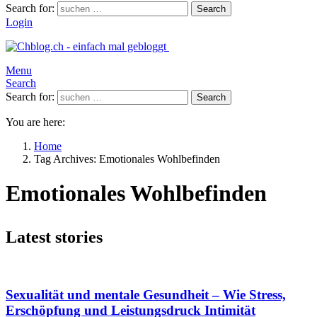
Search for:
Search
Login
Menu
Search
Search for:
Search
You are here:
Home
Tag Archives: Emotionales Wohlbefinden
Emotionales Wohlbefinden
Latest stories
Sexualität und mentale Gesundheit – Wie Stress,
Erschöpfung und Leistungsdruck Intimität