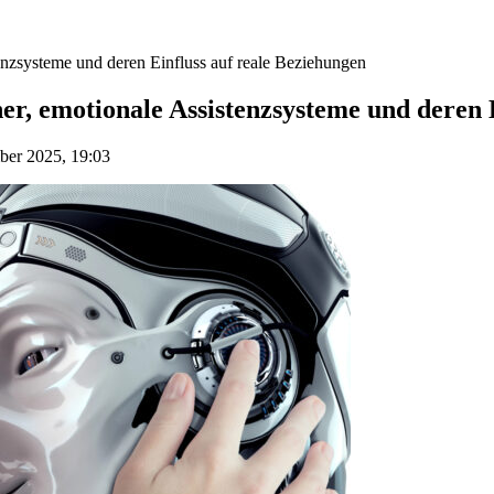
stenzsysteme und deren Einfluss auf reale Beziehungen
ner, emotionale Assistenzsysteme und deren 
ber 2025, 19:03