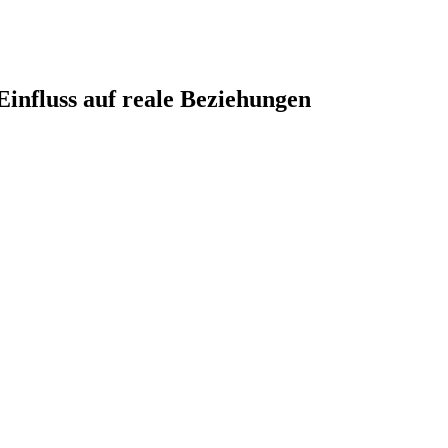
Einfluss auf reale Beziehungen