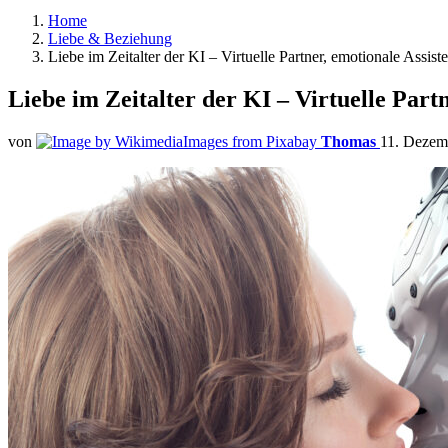
Home
Liebe & Beziehung
Liebe im Zeitalter der KI – Virtuelle Partner, emotionale Assi
Liebe im Zeitalter der KI – Virtuelle Part
von
Thomas
11. Dezem