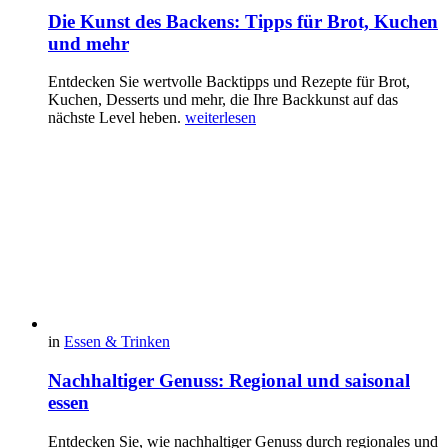
Die Kunst des Backens: Tipps für Brot, Kuchen
und mehr
Entdecken Sie wertvolle Backtipps und Rezepte für Brot,
Kuchen, Desserts und mehr, die Ihre Backkunst auf das
nächste Level heben.
weiterlesen
in
Essen & Trinken
Nachhaltiger Genuss: Regional und saisonal
essen
Entdecken Sie, wie nachhaltiger Genuss durch regionales und