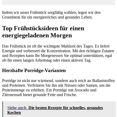
Indem wir unser Frühstück sorgfältig wählen, legen wir den
Grundstein für ein energiereiches und gesundes Leben.
Top Frühstücksideen für einen
energiegeladenen Morgen
Das Frühstück ist oft die wichtigste Mahlzeit des Tages. Es liefert
Energie und verbessert die Konzentration. Mit den richtigen Zutaten
und Rezepten kann Ihr Morgenessen Sie optimal unterstützen, egal
ob für einen langen Arbeitstag oder einen aktiven Tag.
Herzhafte Porridge-Varianten
Porridge ist nicht nur wärmend, sondern auch reich an Ballaststoffen
und Proteinen. Verfeinern Sie ihn mit Nüssen oder Samen, um die
Proteinmenge zu erhöhen. Ein Porridge mit Avocado und
Zitronensaft bietet gesunde Fette und Frische.
Siehe auch
Die besten Rezepte für schnelles, gesundes
Kochen