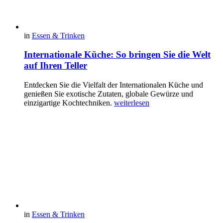
in
Essen & Trinken
Internationale Küche: So bringen Sie die Welt
auf Ihren Teller
Entdecken Sie die Vielfalt der Internationalen Küche und
genießen Sie exotische Zutaten, globale Gewürze und
einzigartige Kochtechniken.
weiterlesen
in
Essen & Trinken