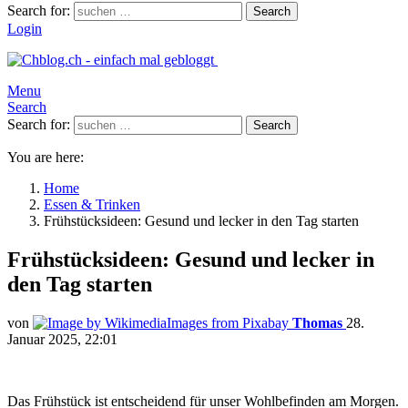
Search for:
Search
Login
Menu
Search
Search for:
Search
You are here:
Home
Essen & Trinken
Frühstücksideen: Gesund und lecker in den Tag starten
Frühstücksideen: Gesund und lecker in
den Tag starten
von
Thomas
28.
Januar 2025, 22:01
Das Frühstück ist entscheidend für unser Wohlbefinden am Morgen.