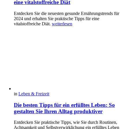
eine vitalstoffreiche Diät
Entdecken Sie die neuesten gesunde Ernährungstrends für
2024 und erhalten Sie praktische Tipps für eine
vitalstoffreiche Diät.
weiterlesen
in
Leben & Freizeit
Die besten Tipps für ein erfülltes Leben: So
gestalten Sie Ihren Alltag produktiver
Entdecken Sie praktische Tipps, wie Sie durch Routinen,
Achtsamkeit und Selbstverwirklichung ein erfülltes Leben