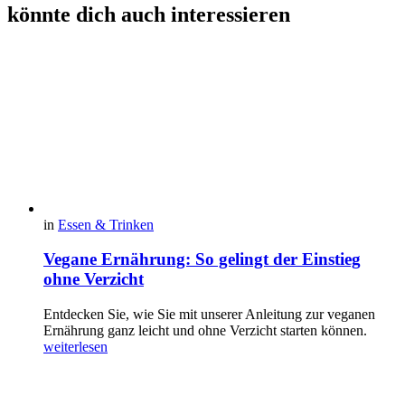
könnte dich auch interessieren
in
Essen & Trinken
Vegane Ernährung: So gelingt der Einstieg
ohne Verzicht
Entdecken Sie, wie Sie mit unserer Anleitung zur veganen
Ernährung ganz leicht und ohne Verzicht starten können.
weiterlesen