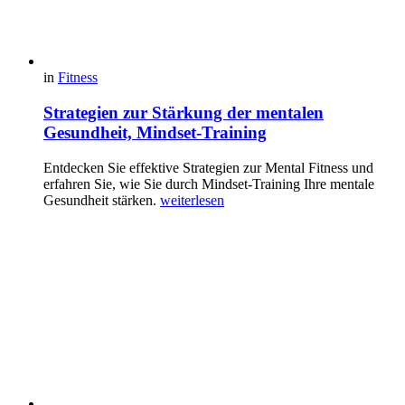
in
Fitness
Strategien zur Stärkung der mentalen
Gesundheit, Mindset-Training
Entdecken Sie effektive Strategien zur Mental Fitness und
erfahren Sie, wie Sie durch Mindset-Training Ihre mentale
Gesundheit stärken.
weiterlesen