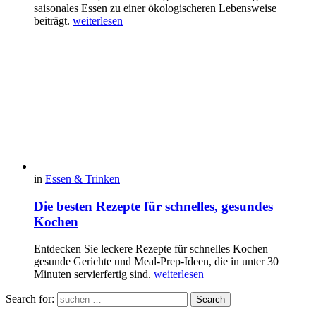
saisonales Essen zu einer ökologischeren Lebensweise
beiträgt.
weiterlesen
in
Essen & Trinken
Die besten Rezepte für schnelles, gesundes
Kochen
Entdecken Sie leckere Rezepte für schnelles Kochen –
gesunde Gerichte und Meal-Prep-Ideen, die in unter 30
Minuten servierfertig sind.
weiterlesen
Search for:
Search