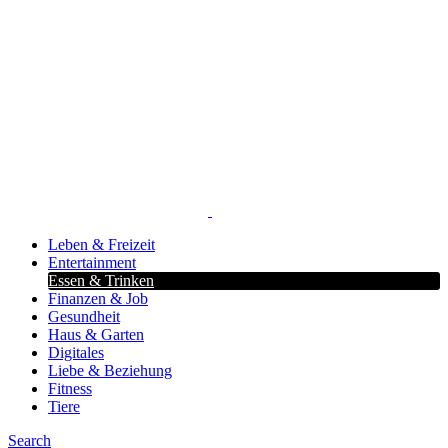
Leben & Freizeit
Entertainment
Essen & Trinken
Finanzen & Job
Gesundheit
Haus & Garten
Digitales
Liebe & Beziehung
Fitness
Tiere
Search