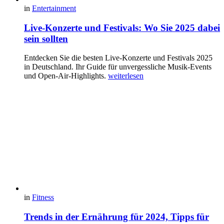
in
Entertainment
Live-Konzerte und Festivals: Wo Sie 2025 dabei
sein sollten
Entdecken Sie die besten Live-Konzerte und Festivals 2025
in Deutschland. Ihr Guide für unvergessliche Musik-Events
und Open-Air-Highlights.
weiterlesen
in
Fitness
Trends in der Ernährung für 2024, Tipps für