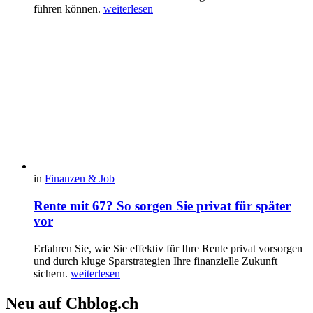
führen können.
weiterlesen
in
Finanzen & Job
Rente mit 67? So sorgen Sie privat für später
vor
Erfahren Sie, wie Sie effektiv für Ihre Rente privat vorsorgen
und durch kluge Sparstrategien Ihre finanzielle Zukunft
sichern.
weiterlesen
Neu auf Chblog.ch