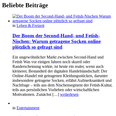
Beliebte Beiträge
in
Leben & Freizeit
Der Boom der Second-Hand- und Fetish-
Nischen: Warum getragene Socken online
plötzlich so gefragt sind
Ein ungewöhnlicher Markt zwischen Second-Hand und
Fetish Was vor einigen Jahren noch skurril oder
Randerscheinung wirkte, ist heute ein realer, wenn auch
kleinerer, Bestandteil der digitalen Handelslandschaft: Der
Online-Handel mit getragenen Kleidungsstücken, darunter
insbesondere getragene Socken, erfährt Aufmerksamkeit und
Nachfrage – teils aus dem Nischensegment der Fetish-Kultur,
teils aus persönlichen Vorlieben oder wirtschaftlichen
Motivationen. Zunächst […]
weiterlesen
in
Entertainment