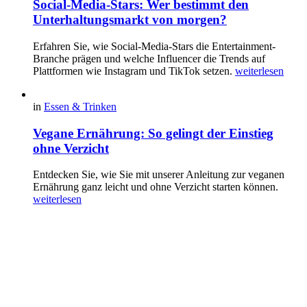
Social-Media-Stars: Wer bestimmt den
Unterhaltungsmarkt von morgen?
Erfahren Sie, wie Social-Media-Stars die Entertainment-
Branche prägen und welche Influencer die Trends auf
Plattformen wie Instagram und TikTok setzen.
weiterlesen
in
Essen & Trinken
Vegane Ernährung: So gelingt der Einstieg
ohne Verzicht
Entdecken Sie, wie Sie mit unserer Anleitung zur veganen
Ernährung ganz leicht und ohne Verzicht starten können.
weiterlesen