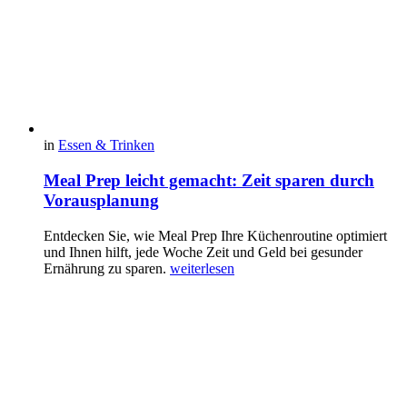
in
Essen & Trinken
Meal Prep leicht gemacht: Zeit sparen durch
Vorausplanung
Entdecken Sie, wie Meal Prep Ihre Küchenroutine optimiert
und Ihnen hilft, jede Woche Zeit und Geld bei gesunder
Ernährung zu sparen.
weiterlesen