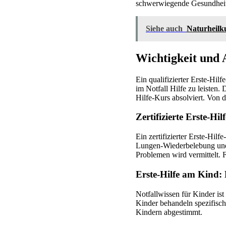
schwerwiegende Gesundheit
Siehe auch
Naturheilk
Wichtigkeit und 
Ein qualifizierter Erste-Hilf
im Notfall Hilfe zu leisten
Hilfe-Kurs absolviert. Von d
Zertifizierte Erste-H
Ein zertifizierter Erste-Hilf
Lungen-Wiederbelebung und 
Problemen wird vermittelt. F
Erste-Hilfe am Kind:
Notfallwissen für Kinder ist
Kinder behandeln spezifisc
Kindern abgestimmt.