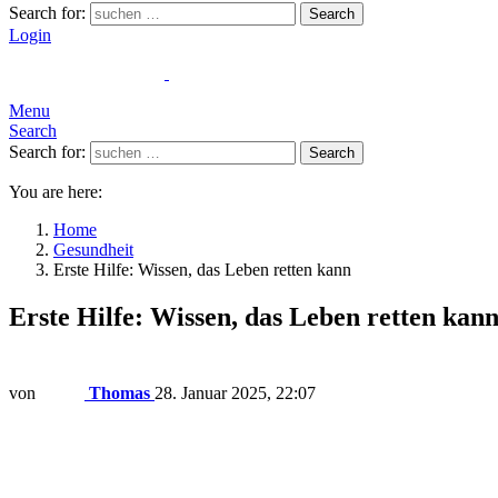
Search for:
Search
Login
Menu
Search
Search for:
Search
You are here:
Home
Gesundheit
Erste Hilfe: Wissen, das Leben retten kann
Erste Hilfe: Wissen, das Leben retten kan
von
Thomas
28. Januar 2025, 22:07