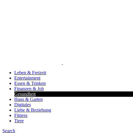
Leben & Freizeit
Entertainment
Essen & Trinken
Finanzen & Job
Gesundheit
Haus & Garten
Digitales
Liebe & Beziehung
Fitness
Tiere
Search