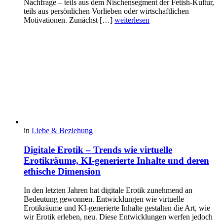
Nachfrage – teils aus dem Nischensegment der Fetish-Kultur,
teils aus persönlichen Vorlieben oder wirtschaftlichen
Motivationen. Zunächst […]
weiterlesen
in
Liebe & Beziehung
Digitale Erotik – Trends wie virtuelle
Erotikräume, KI-generierte Inhalte und deren
ethische Dimension
In den letzten Jahren hat digitale Erotik zunehmend an
Bedeutung gewonnen. Entwicklungen wie virtuelle
Erotikräume und KI-generierte Inhalte gestalten die Art, wie
wir Erotik erleben, neu. Diese Entwicklungen werfen jedoch