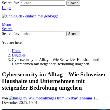
Search for:
Search
Login
Menu
Search
Search for:
Search
You are here:
Home
Digitales
Cybersecurity im Alltag – Wie Schweizer Haushalte und
Unternehmen mit steigender Bedrohung umgehen
Cybersecurity im Alltag – Wie Schweizer
Haushalte und Unternehmen mit
steigender Bedrohung umgehen
von
Thomas
11.
Dezember 2025, 19:01