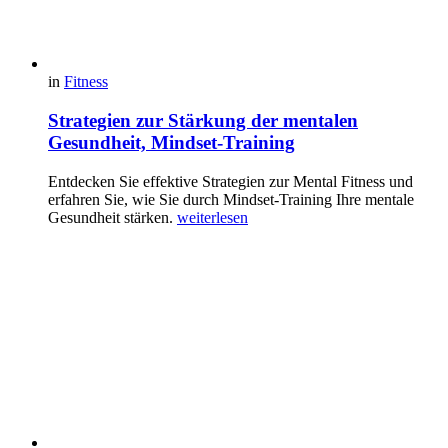
in
Fitness
Strategien zur Stärkung der mentalen
Gesundheit, Mindset-Training
Entdecken Sie effektive Strategien zur Mental Fitness und
erfahren Sie, wie Sie durch Mindset-Training Ihre mentale
Gesundheit stärken.
weiterlesen