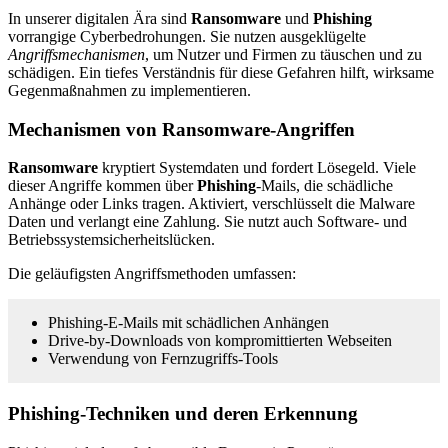
In unserer digitalen Ära sind
Ransomware
und
Phishing
vorrangige Cyberbedrohungen. Sie nutzen ausgeklügelte
Angriffsmechanismen
, um Nutzer und Firmen zu täuschen und zu
schädigen. Ein tiefes Verständnis für diese Gefahren hilft, wirksame
Gegenmaßnahmen zu implementieren.
Mechanismen von Ransomware-Angriffen
Ransomware
kryptiert Systemdaten und fordert Lösegeld. Viele
dieser Angriffe kommen über
Phishing
-Mails, die schädliche
Anhänge oder Links tragen. Aktiviert, verschlüsselt die Malware
Daten und verlangt eine Zahlung. Sie nutzt auch Software- und
Betriebssystemsicherheitslücken.
Die geläufigsten Angriffsmethoden umfassen:
Phishing-E-Mails mit schädlichen Anhängen
Drive-by-Downloads von kompromittierten Webseiten
Verwendung von Fernzugriffs-Tools
Phishing-Techniken und deren Erkennung