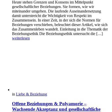
Heute stehen Grenzen und Konsens im Mittelpunkt
gesellschaftlicher Beziehungen. Sie formen, wie wir
miteinander umgehen. Die laufende Auseinandersetzung
damit unterstreicht die Wichtigkeit von Respekt im
Zusammensein. In einer Zeit, in der sich die Normen für
Beziehungen verschieben, beleuchtet dieser Artikel, wie sich
das Zusammenleben wandelt. Einleitung in die Thematik der
Beziehungsethik Die Beziehungsethik untersucht die […]
weiterlesen
in
Liebe & Beziehung
Offene Beziehungen & Polyamorie –
Wachsende Akzeptanz und gesellschaftliche