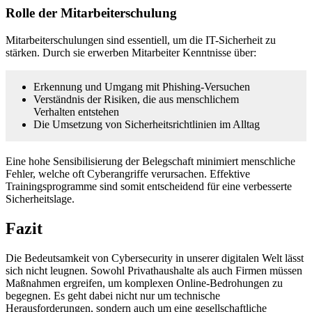
Rolle der Mitarbeiterschulung
Mitarbeiterschulungen sind essentiell, um die IT-Sicherheit zu
stärken. Durch sie erwerben Mitarbeiter Kenntnisse über:
Erkennung und Umgang mit Phishing-Versuchen
Verständnis der Risiken, die aus menschlichem
Verhalten entstehen
Die Umsetzung von Sicherheitsrichtlinien im Alltag
Eine hohe Sensibilisierung der Belegschaft minimiert menschliche
Fehler, welche oft Cyberangriffe verursachen. Effektive
Trainingsprogramme sind somit entscheidend für eine verbesserte
Sicherheitslage.
Fazit
Die Bedeutsamkeit von Cybersecurity in unserer digitalen Welt lässt
sich nicht leugnen. Sowohl Privathaushalte als auch Firmen müssen
Maßnahmen ergreifen, um komplexen Online-Bedrohungen zu
begegnen. Es geht dabei nicht nur um technische
Herausforderungen, sondern auch um eine gesellschaftliche