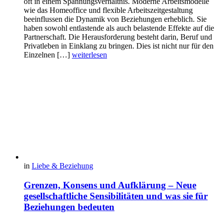
oft in einem Spannungsverhältnis. Moderne Arbeitsmodelle
wie das Homeoffice und flexible Arbeitszeitgestaltung
beeinflussen die Dynamik von Beziehungen erheblich. Sie
haben sowohl entlastende als auch belastende Effekte auf die
Partnerschaft. Die Herausforderung besteht darin, Beruf und
Privatleben in Einklang zu bringen. Dies ist nicht nur für den
Einzelnen […]
weiterlesen
in
Liebe & Beziehung
Grenzen, Konsens und Aufklärung – Neue
gesellschaftliche Sensibilitäten und was sie für
Beziehungen bedeuten