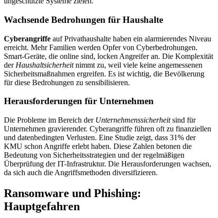
ungeschützte Systeme zielen.
Wachsende Bedrohungen für Haushalte
Cyberangriffe
auf Privathaushalte haben ein alarmierendes Niveau
erreicht. Mehr Familien werden Opfer von Cyberbedrohungen.
Smart-Geräte, die online sind, locken Angreifer an. Die Komplexität
der
Haushaltsicherheit
nimmt zu, weil viele keine angemessenen
Sicherheitsmaßnahmen ergreifen. Es ist wichtig, die Bevölkerung
für diese Bedrohungen zu sensibilisieren.
Herausforderungen für Unternehmen
Die Probleme im Bereich der
Unternehmenssicherheit
sind für
Unternehmen gravierender. Cyberangriffe führen oft zu finanziellen
und datenbedingten Verlusten. Eine Studie zeigt, dass 31% der
KMU schon Angriffe erlebt haben. Diese Zahlen betonen die
Bedeutung von Sicherheitsstrategien und der regelmäßigen
Überprüfung der IT-Infrastruktur. Die Herausforderungen wachsen,
da sich auch die Angriffsmethoden diversifizieren.
Ransomware und Phishing:
Hauptgefahren