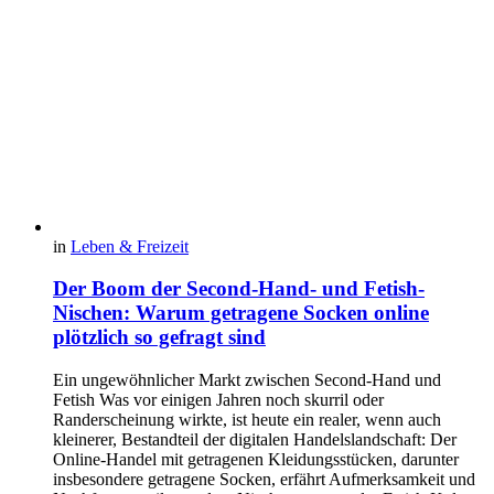
in
Leben & Freizeit
Der Boom der Second-Hand- und Fetish-
Nischen: Warum getragene Socken online
plötzlich so gefragt sind
Ein ungewöhnlicher Markt zwischen Second-Hand und
Fetish Was vor einigen Jahren noch skurril oder
Randerscheinung wirkte, ist heute ein realer, wenn auch
kleinerer, Bestandteil der digitalen Handelslandschaft: Der
Online-Handel mit getragenen Kleidungsstücken, darunter
insbesondere getragene Socken, erfährt Aufmerksamkeit und