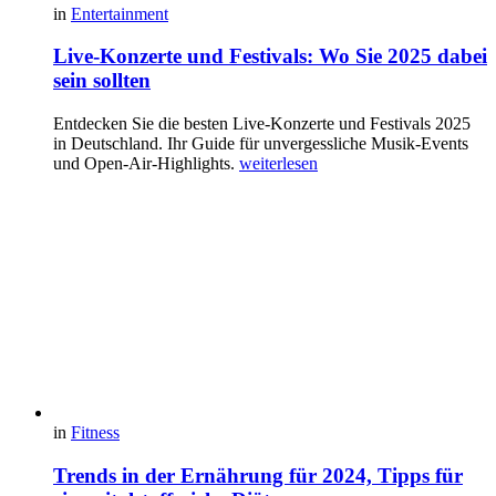
in
Entertainment
Live-Konzerte und Festivals: Wo Sie 2025 dabei
sein sollten
Entdecken Sie die besten Live-Konzerte und Festivals 2025
in Deutschland. Ihr Guide für unvergessliche Musik-Events
und Open-Air-Highlights.
weiterlesen
in
Fitness
Trends in der Ernährung für 2024, Tipps für