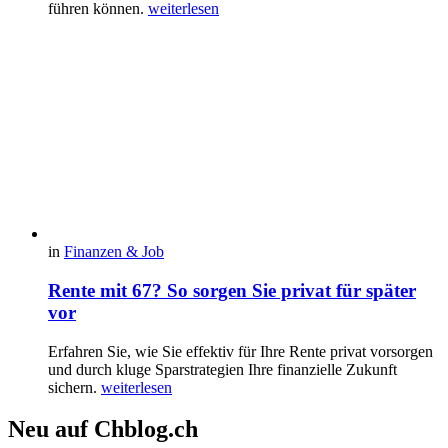
führen können.
weiterlesen
in
Finanzen & Job
Rente mit 67? So sorgen Sie privat für später
vor
Erfahren Sie, wie Sie effektiv für Ihre Rente privat vorsorgen
und durch kluge Sparstrategien Ihre finanzielle Zukunft
sichern.
weiterlesen
Neu auf Chblog.ch