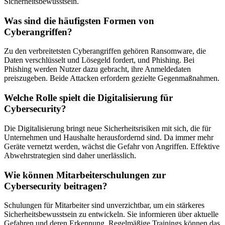
Sicherheitsbewusstsein.
Was sind die häufigsten Formen von
Cyberangriffen?
Zu den verbreitetsten Cyberangriffen gehören Ransomware, die
Daten verschlüsselt und Lösegeld fordert, und Phishing. Bei
Phishing werden Nutzer dazu gebracht, ihre Anmeldedaten
preiszugeben. Beide Attacken erfordern gezielte Gegenmaßnahmen.
Welche Rolle spielt die Digitalisierung für
Cybersecurity?
Die Digitalisierung bringt neue Sicherheitsrisiken mit sich, die für
Unternehmen und Haushalte herausfordernd sind. Da immer mehr
Geräte vernetzt werden, wächst die Gefahr von Angriffen. Effektive
Abwehrstrategien sind daher unerlässlich.
Wie können Mitarbeiterschulungen zur
Cybersecurity beitragen?
Schulungen für Mitarbeiter sind unverzichtbar, um ein stärkeres
Sicherheitsbewusstsein zu entwickeln. Sie informieren über aktuelle
Gefahren und deren Erkennung. Regelmäßige Trainings können das