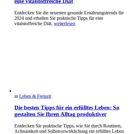
eine vitalstoffreiche Diät
Entdecken Sie die neuesten gesunde Ernährungstrends für
2024 und erhalten Sie praktische Tipps für eine
vitalstoffreiche Diät.
weiterlesen
in
Leben & Freizeit
Die besten Tipps für ein erfülltes Leben: So
gestalten Sie Ihren Alltag produktiver
Entdecken Sie praktische Tipps, wie Sie durch Routinen,
Achtsamkeit und Selbstverwirklichung ein erfülltes Leben