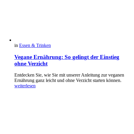
in
Essen & Trinken
Vegane Ernährung: So gelingt der Einstieg
ohne Verzicht
Entdecken Sie, wie Sie mit unserer Anleitung zur veganen
Ernährung ganz leicht und ohne Verzicht starten können.
weiterlesen