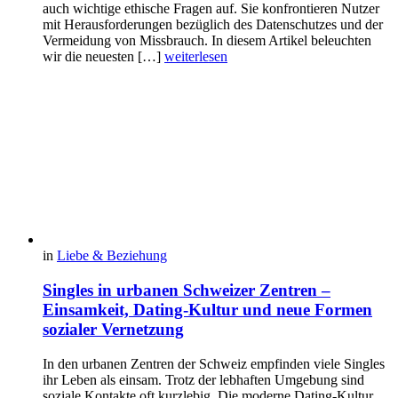
auch wichtige ethische Fragen auf. Sie konfrontieren Nutzer
mit Herausforderungen bezüglich des Datenschutzes und der
Vermeidung von Missbrauch. In diesem Artikel beleuchten
wir die neuesten […]
weiterlesen
in
Liebe & Beziehung
Singles in urbanen Schweizer Zentren –
Einsamkeit, Dating-Kultur und neue Formen
sozialer Vernetzung
In den urbanen Zentren der Schweiz empfinden viele Singles
ihr Leben als einsam. Trotz der lebhaften Umgebung sind
soziale Kontakte oft kurzlebig. Die moderne Dating-Kultur,