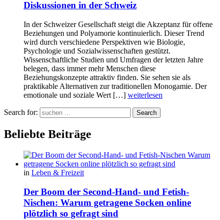
Diskussionen in der Schweiz
In der Schweizer Gesellschaft steigt die Akzeptanz für offene
Beziehungen und Polyamorie kontinuierlich. Dieser Trend
wird durch verschiedene Perspektiven wie Biologie,
Psychologie und Sozialwissenschaften gestützt.
Wissenschaftliche Studien und Umfragen der letzten Jahre
belegen, dass immer mehr Menschen diese
Beziehungskonzepte attraktiv finden. Sie sehen sie als
praktikable Alternativen zur traditionellen Monogamie. Der
emotionale und soziale Wert […]
weiterlesen
Search for:
Search
Beliebte Beiträge
in
Leben & Freizeit
Der Boom der Second-Hand- und Fetish-
Nischen: Warum getragene Socken online
plötzlich so gefragt sind