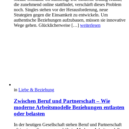
die zunehmend online stattfindet, verschärft dieses Problem
noch. Singles stehen vor der Herausforderung, neue
Strategien gegen die Einsamkeit zu entwickeln. Um
authentische Beziehungen aufzubauen, müssen sie innovative
Wege gehen. Glücklicherweise […]
weiterlesen
in
Liebe & Beziehung
Zwischen Beruf und Partnerschaft – Wie
moderne Arbeitsmodelle Beziehungen entlasten
oder belasten
In der heutigen Gesellschaft stehen Beruf und Partnerschaft