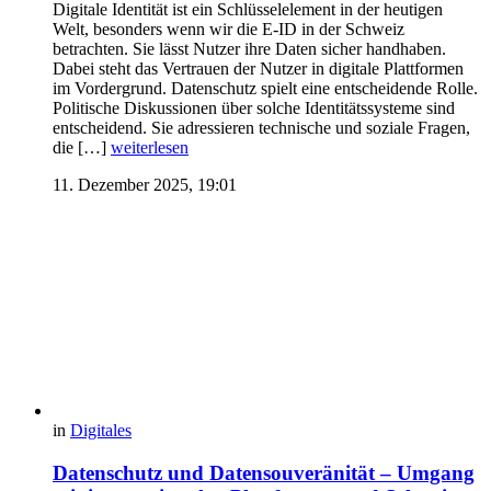
Digitale Identität ist ein Schlüsselelement in der heutigen
Welt, besonders wenn wir die E-ID in der Schweiz
betrachten. Sie lässt Nutzer ihre Daten sicher handhaben.
Dabei steht das Vertrauen der Nutzer in digitale Plattformen
im Vordergrund. Datenschutz spielt eine entscheidende Rolle.
Politische Diskussionen über solche Identitätssysteme sind
entscheidend. Sie adressieren technische und soziale Fragen,
die […]
weiterlesen
11. Dezember 2025, 19:01
in
Digitales
Datenschutz und Datensouveränität – Umgang