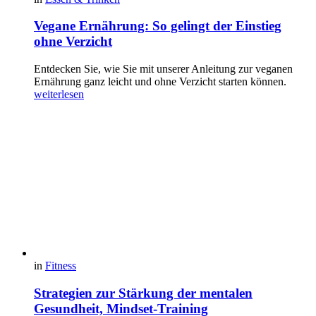
Vegane Ernährung: So gelingt der Einstieg
ohne Verzicht
Entdecken Sie, wie Sie mit unserer Anleitung zur veganen
Ernährung ganz leicht und ohne Verzicht starten können.
weiterlesen
in
Fitness
Strategien zur Stärkung der mentalen
Gesundheit, Mindset-Training