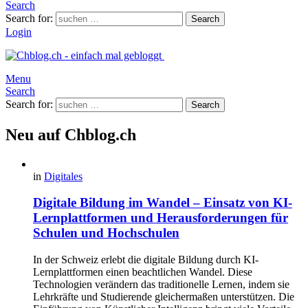
Search
Search for:
Search
Login
Menu
Search
Search for:
Search
Neu auf Chblog.ch
in
Digitales
Digitale Bildung im Wandel – Einsatz von KI-
Lernplattformen und Herausforderungen für
Schulen und Hochschulen
In der Schweiz erlebt die digitale Bildung durch KI-
Lernplattformen einen beachtlichen Wandel. Diese
Technologien verändern das traditionelle Lernen, indem sie
Lehrkräfte und Studierende gleichermaßen unterstützen. Die