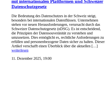
mit internationalen Plattformen und Schweizer
Datenschutzgesetz
Die Bedeutung des Datenschutzes in der Schweiz steigt,
besonders bei internationalen Datenflüssen. Unternehmen
stehen vor neuen Herausforderungen, verursacht durch das
Schweizer Datenschutzgesetz (nDSG). Es ist entscheidend,
die Prinzipien der Datensouveränität zu verstehen und
umzusetzen. Dies ermöglicht es, rechtliche Anforderungen zu
erfüllen und personenbezogene Daten sicher zu halten. Dieser
Artikel verschafft einen Überblick über die aktuellen […]
weiterlesen
11. Dezember 2025, 19:00