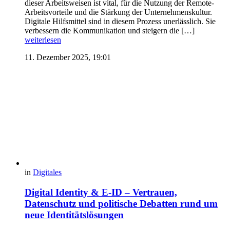
dieser Arbeitsweisen ist vital, für die Nutzung der Remote-
Arbeitsvorteile und die Stärkung der Unternehmenskultur.
Digitale Hilfsmittel sind in diesem Prozess unerlässlich. Sie
verbessern die Kommunikation und steigern die […]
weiterlesen
11. Dezember 2025, 19:01
in
Digitales
Digital Identity & E-ID – Vertrauen,
Datenschutz und politische Debatten rund um
neue Identitätslösungen