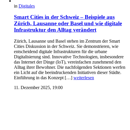
in
Digitales
Smart Cities in der Schweiz – Beispiele aus
Zürich, Lausanne oder Basel und wie digitale
Infrastruktur den Alltag verändert
Zürich, Lausanne und Basel stehen im Zentrum der Smart
Cities Diskussion in der Schweiz. Sie demonstrieren, wie
entscheidend digitale Infrastrukturen für die urbane
Digitalisierung sind. Innovative Technologien, insbesondere
das Internet der Dinge (IoT), vereinfachen zunehmend den
Alltag ihrer Bewohner. Die nachfolgenden Sektionen werfen
ein Licht auf die beeindruckenden Initiativen dieser Städte.
Einführung in das Konzept […]
weiterlesen
11. Dezember 2025, 19:00