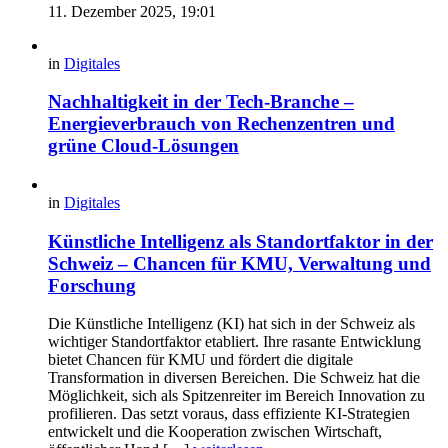
11. Dezember 2025, 19:01
in
Digitales
Nachhaltigkeit in der Tech-Branche –
Energieverbrauch von Rechenzentren und
grüne Cloud-Lösungen
in
Digitales
Künstliche Intelligenz als Standortfaktor in der
Schweiz – Chancen für KMU, Verwaltung und
Forschung
Die Künstliche Intelligenz (KI) hat sich in der Schweiz als
wichtiger Standortfaktor etabliert. Ihre rasante Entwicklung
bietet Chancen für KMU und fördert die digitale
Transformation in diversen Bereichen. Die Schweiz hat die
Möglichkeit, sich als Spitzenreiter im Bereich Innovation zu
profilieren. Das setzt voraus, dass effiziente KI-Strategien
entwickelt und die Kooperation zwischen Wirtschaft,