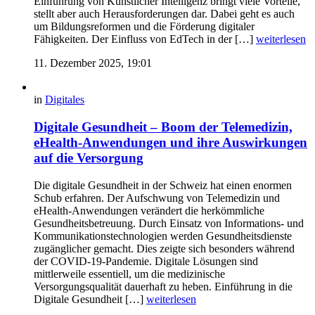
Einführung von Künstlicher Intelligenz bringt viele Vorteile,
stellt aber auch Herausforderungen dar. Dabei geht es auch
um Bildungsreformen und die Förderung digitaler
Fähigkeiten. Der Einfluss von EdTech in der […]
weiterlesen
11. Dezember 2025, 19:01
in
Digitales
Digitale Gesundheit – Boom der Telemedizin,
eHealth-Anwendungen und ihre Auswirkungen
auf die Versorgung
Die digitale Gesundheit in der Schweiz hat einen enormen
Schub erfahren. Der Aufschwung von Telemedizin und
eHealth-Anwendungen verändert die herkömmliche
Gesundheitsbetreuung. Durch Einsatz von Informations- und
Kommunikationstechnologien werden Gesundheitsdienste
zugänglicher gemacht. Dies zeigte sich besonders während
der COVID-19-Pandemie. Digitale Lösungen sind
mittlerweile essentiell, um die medizinische
Versorgungsqualität dauerhaft zu heben. Einführung in die
Digitale Gesundheit […]
weiterlesen