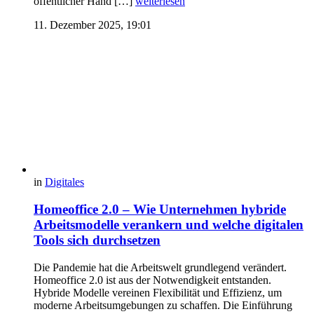
öffentlicher Hand […]
weiterlesen
11. Dezember 2025, 19:01
in
Digitales
Homeoffice 2.0 – Wie Unternehmen hybride
Arbeitsmodelle verankern und welche digitalen
Tools sich durchsetzen
Die Pandemie hat die Arbeitswelt grundlegend verändert.
Homeoffice 2.0 ist aus der Notwendigkeit entstanden.
Hybride Modelle vereinen Flexibilität und Effizienz, um
moderne Arbeitsumgebungen zu schaffen. Die Einführung