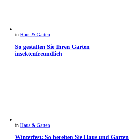
in
Haus & Garten
So gestalten Sie Ihren Garten
insektenfreundlich
in
Haus & Garten
Winterfest: So bereiten Sie Haus und Garten