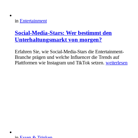
in
Entertainment
Social-Media-Stars: Wer bestimmt den
Unterhaltungsmarkt von morgen?
Erfahren Sie, wie Social-Media-Stars die Entertainment-
Branche prägen und welche Influencer die Trends auf
Plattformen wie Instagram und TikTok setzen.
weiterlesen
in
Essen & Trinken