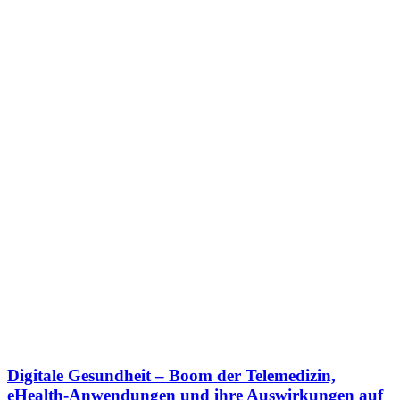
Digitale Gesundheit – Boom der Telemedizin,
eHealth-Anwendungen und ihre Auswirkungen auf