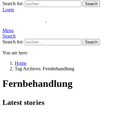
Search for:
Search
Login
Menu
Search
Search for:
Search
You are here:
Home
Tag Archives: Fernbehandlung
Fernbehandlung
Latest stories