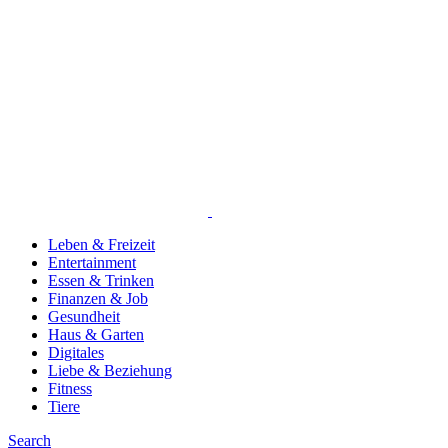
Leben & Freizeit
Entertainment
Essen & Trinken
Finanzen & Job
Gesundheit
Haus & Garten
Digitales
Liebe & Beziehung
Fitness
Tiere
Search