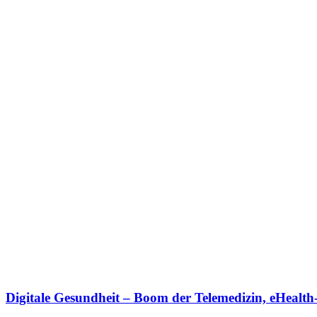
Digitale Gesundheit – Boom der Telemedizin, eHeal