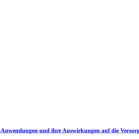
th-Anwendungen und ihre Auswirkungen auf die Versor