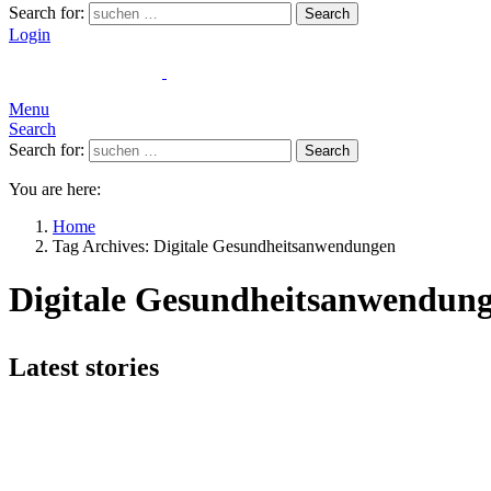
Search for:
Search
Login
Menu
Search
Search for:
Search
You are here:
Home
Tag Archives: Digitale Gesundheitsanwendungen
Digitale Gesundheitsanwendun
Latest stories