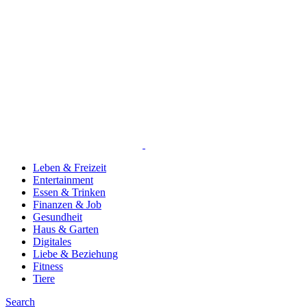
Leben & Freizeit
Entertainment
Essen & Trinken
Finanzen & Job
Gesundheit
Haus & Garten
Digitales
Liebe & Beziehung
Fitness
Tiere
Search