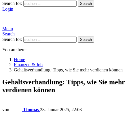
Search for:
Search
Login
Menu
Search
Search for:
Search
You are here:
Home
Finanzen & Job
Gehaltsverhandlung: Tipps, wie Sie mehr verdienen können
Gehaltsverhandlung: Tipps, wie Sie mehr
verdienen können
von
Thomas
28. Januar 2025, 22:03