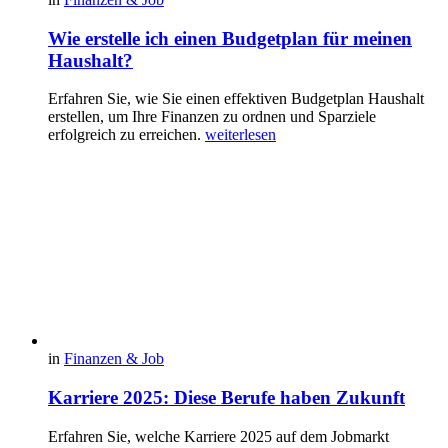
Wie erstelle ich einen Budgetplan für meinen
Haushalt?
Erfahren Sie, wie Sie einen effektiven Budgetplan Haushalt
erstellen, um Ihre Finanzen zu ordnen und Sparziele
erfolgreich zu erreichen.
weiterlesen
in
Finanzen & Job
Karriere 2025: Diese Berufe haben Zukunft
Erfahren Sie, welche Karriere 2025 auf dem Jobmarkt