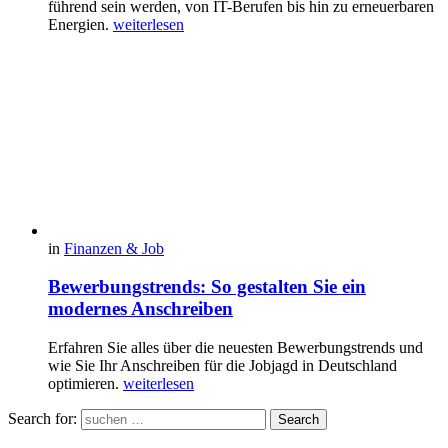
führend sein werden, von IT-Berufen bis hin zu erneuerbaren
Energien.
weiterlesen
in
Finanzen & Job
Bewerbungstrends: So gestalten Sie ein
modernes Anschreiben
Erfahren Sie alles über die neuesten Bewerbungstrends und
wie Sie Ihr Anschreiben für die Jobjagd in Deutschland
optimieren.
weiterlesen
Search for:
Search