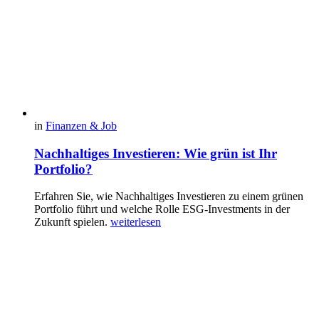
in
Finanzen & Job
Nachhaltiges Investieren: Wie grün ist Ihr
Portfolio?
Erfahren Sie, wie Nachhaltiges Investieren zu einem grünen
Portfolio führt und welche Rolle ESG-Investments in der
Zukunft spielen.
weiterlesen