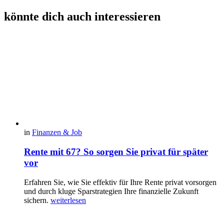
könnte dich auch interessieren
in
Finanzen & Job
Rente mit 67? So sorgen Sie privat für später
vor
Erfahren Sie, wie Sie effektiv für Ihre Rente privat vorsorgen
und durch kluge Sparstrategien Ihre finanzielle Zukunft
sichern.
weiterlesen