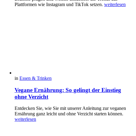
Plattformen wie Instagram und TikTok setzen.
weiterlesen
in
Essen & Trinken
Vegane Ernährung: So gelingt der Einstieg
ohne Verzicht
Entdecken Sie, wie Sie mit unserer Anleitung zur veganen
Ernährung ganz leicht und ohne Verzicht starten können.
weiterlesen