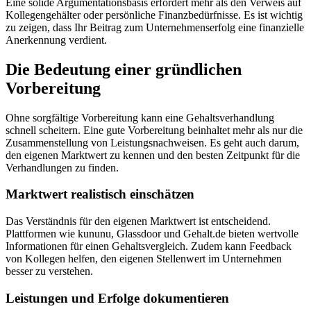
Eine solide Argumentationsbasis erfordert mehr als den Verweis auf
Kollegengehälter oder persönliche Finanzbedürfnisse. Es ist wichtig
zu zeigen, dass Ihr Beitrag zum Unternehmenserfolg eine finanzielle
Anerkennung verdient.
Die Bedeutung einer gründlichen
Vorbereitung
Ohne sorgfältige Vorbereitung kann eine Gehaltsverhandlung
schnell scheitern. Eine gute Vorbereitung beinhaltet mehr als nur die
Zusammenstellung von Leistungsnachweisen. Es geht auch darum,
den eigenen Marktwert zu kennen und den besten Zeitpunkt für die
Verhandlungen zu finden.
Marktwert realistisch einschätzen
Das Verständnis für den eigenen Marktwert ist entscheidend.
Plattformen wie kununu, Glassdoor und Gehalt.de bieten wertvolle
Informationen für einen Gehaltsvergleich. Zudem kann Feedback
von Kollegen helfen, den eigenen Stellenwert im Unternehmen
besser zu verstehen.
Leistungen und Erfolge dokumentieren