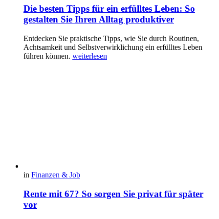
Die besten Tipps für ein erfülltes Leben: So
gestalten Sie Ihren Alltag produktiver
Entdecken Sie praktische Tipps, wie Sie durch Routinen,
Achtsamkeit und Selbstverwirklichung ein erfülltes Leben
führen können.
weiterlesen
in
Finanzen & Job
Rente mit 67? So sorgen Sie privat für später
vor