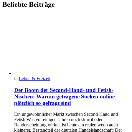
Beliebte Beiträge
in
Leben & Freizeit
Der Boom der Second-Hand- und Fetish-
Nischen: Warum getragene Socken online
plötzlich so gefragt sind
Ein ungewöhnlicher Markt zwischen Second-Hand und
Fetish Was vor einigen Jahren noch skurril oder
Randerscheinung wirkte, ist heute ein realer, wenn auch
kleinerer, Bestandteil der digitalen Handelslandschaft: Der