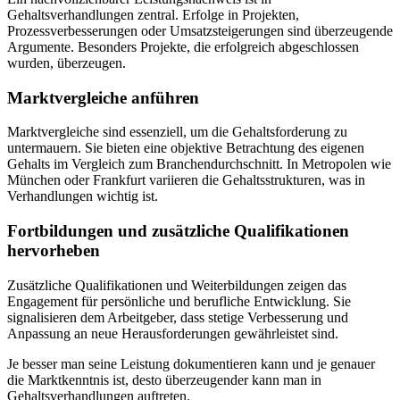
Gehaltsverhandlungen zentral. Erfolge in Projekten,
Prozessverbesserungen oder Umsatzsteigerungen sind überzeugende
Argumente. Besonders Projekte, die erfolgreich abgeschlossen
wurden, überzeugen.
Marktvergleiche anführen
Marktvergleiche sind essenziell, um die Gehaltsforderung zu
untermauern. Sie bieten eine objektive Betrachtung des eigenen
Gehalts im Vergleich zum Branchendurchschnitt. In Metropolen wie
München oder Frankfurt variieren die Gehaltsstrukturen, was in
Verhandlungen wichtig ist.
Fortbildungen und zusätzliche Qualifikationen
hervorheben
Zusätzliche Qualifikationen und Weiterbildungen zeigen das
Engagement für persönliche und berufliche Entwicklung. Sie
signalisieren dem Arbeitgeber, dass stetige Verbesserung und
Anpassung an neue Herausforderungen gewährleistet sind.
Je besser man seine Leistung dokumentieren kann und je genauer
die Marktkenntnis ist, desto überzeugender kann man in
Gehaltsverhandlungen auftreten.