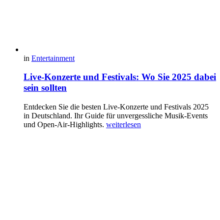
in
Entertainment
Live-Konzerte und Festivals: Wo Sie 2025 dabei
sein sollten
Entdecken Sie die besten Live-Konzerte und Festivals 2025
in Deutschland. Ihr Guide für unvergessliche Musik-Events
und Open-Air-Highlights.
weiterlesen