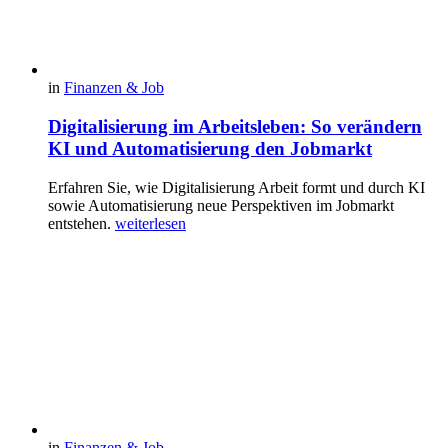
in
Finanzen & Job
Digitalisierung im Arbeitsleben: So verändern
KI und Automatisierung den Jobmarkt
Erfahren Sie, wie Digitalisierung Arbeit formt und durch KI
sowie Automatisierung neue Perspektiven im Jobmarkt
entstehen.
weiterlesen
in
Finanzen & Job