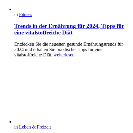
in
Fitness
Trends in der Ernährung für 2024, Tipps für
eine vitalstoffreiche Diät
Entdecken Sie die neuesten gesunde Ernährungstrends für
2024 und erhalten Sie praktische Tipps für eine
vitalstoffreiche Diät.
weiterlesen
in
Leben & Freizeit