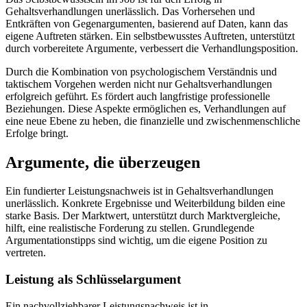
Gehaltsverhandlungen unerlässlich. Das Vorhersehen und
Entkräften von Gegenargumenten, basierend auf Daten, kann das
eigene Auftreten stärken. Ein selbstbewusstes Auftreten, unterstützt
durch vorbereitete Argumente, verbessert die Verhandlungsposition.
Durch die Kombination von psychologischem Verständnis und
taktischem Vorgehen werden nicht nur Gehaltsverhandlungen
erfolgreich geführt. Es fördert auch langfristige professionelle
Beziehungen. Diese Aspekte ermöglichen es, Verhandlungen auf
eine neue Ebene zu heben, die finanzielle und zwischenmenschliche
Erfolge bringt.
Argumente, die überzeugen
Ein fundierter Leistungsnachweis ist in Gehaltsverhandlungen
unerlässlich. Konkrete Ergebnisse und Weiterbildung bilden eine
starke Basis. Der Marktwert, unterstützt durch Marktvergleiche,
hilft, eine realistische Forderung zu stellen. Grundlegende
Argumentationstipps sind wichtig, um die eigene Position zu
vertreten.
Leistung als Schlüsselargument
Ein nachvollziehbarer Leistungsnachweis ist in