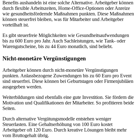
Benefits aushandeln ist eine solche Alternative. Arbeitgeber können
durch flexible Arbeitszeiten, Home-Office-Optionen oder Anreize
wie gesundheitsfördernde Maßnahmen punkten. Diese Maßnahmen
können steuerfrei bleiben, was für Mitarbeiter und Arbeitgeber
vorteilhaft ist.
Es gibt steuerfreie Möglichkeiten wie Gesundheitsaufwendungen
bis zu 600 Euro pro Jahr. Auch Sachleistungen, wie Tank- oder
Warengutscheine, bis zu 44 Euro monatlich, sind beliebt.
Nicht-monetäre Vergünstigungen
Arbeitgeber können durch nicht-monetäre Vergünstigungen
punkten. Anlassbezogene Zuwendungen bis zu 60 Euro pro Event
sind steuerfrei. Diese können bei Geburtstagen oder Firmenjubiläen
ausgegeben werden.
Weiterbildungen sind ebenfalls eine gute Investition. Sie fördern die
Motivation und Qualifikationen der Mitarbeiter. So profitieren beide
Seiten.
Durch alternative Vergütungsmodelle entstehen weniger
Steuerlasten. Eine Gehaltserhöhung von 100 Euro kostet
Arbeitgeber oft 120 Euro. Durch kreative Lösungen bleibt mehr
vom Bruttogehalt übrig.