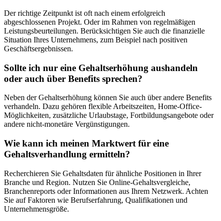
Der richtige Zeitpunkt ist oft nach einem erfolgreich
abgeschlossenen Projekt. Oder im Rahmen von regelmäßigen
Leistungsbeurteilungen. Berücksichtigen Sie auch die finanzielle
Situation Ihres Unternehmens, zum Beispiel nach positiven
Geschäftsergebnissen.
Sollte ich nur eine Gehaltserhöhung aushandeln
oder auch über Benefits sprechen?
Neben der Gehaltserhöhung können Sie auch über andere Benefits
verhandeln. Dazu gehören flexible Arbeitszeiten, Home-Office-
Möglichkeiten, zusätzliche Urlaubstage, Fortbildungsangebote oder
andere nicht-monetäre Vergünstigungen.
Wie kann ich meinen Marktwert für eine
Gehaltsverhandlung ermitteln?
Recherchieren Sie Gehaltsdaten für ähnliche Positionen in Ihrer
Branche und Region. Nutzen Sie Online-Gehaltsvergleiche,
Branchenreports oder Informationen aus Ihrem Netzwerk. Achten
Sie auf Faktoren wie Berufserfahrung, Qualifikationen und
Unternehmensgröße.