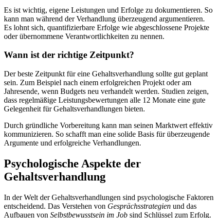
Es ist wichtig, eigene Leistungen und Erfolge zu dokumentieren. So
kann man während der Verhandlung überzeugend argumentieren.
Es lohnt sich, quantifizierbare Erfolge wie abgeschlossene Projekte
oder übernommene Verantwortlichkeiten zu nennen.
Wann ist der richtige Zeitpunkt?
Der beste Zeitpunkt für eine Gehaltsverhandlung sollte gut geplant
sein. Zum Beispiel nach einem erfolgreichen Projekt oder am
Jahresende, wenn Budgets neu verhandelt werden. Studien zeigen,
dass regelmäßige Leistungsbewertungen alle 12 Monate eine gute
Gelegenheit für Gehaltsverhandlungen bieten.
Durch gründliche Vorbereitung kann man seinen Marktwert effektiv
kommunizieren. So schafft man eine solide Basis für überzeugende
Argumente und erfolgreiche Verhandlungen.
Psychologische Aspekte der
Gehaltsverhandlung
In der Welt der Gehaltsverhandlungen sind psychologische Faktoren
entscheidend. Das Verstehen von
Gesprächsstrategien
und das
Aufbauen von
Selbstbewusstsein im Job
sind Schlüssel zum Erfolg.