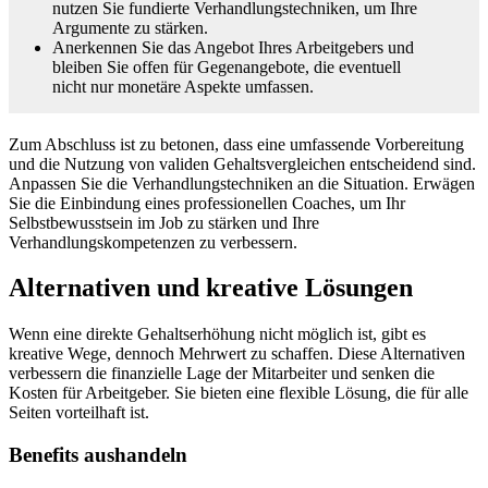
nutzen Sie fundierte Verhandlungstechniken, um Ihre
Argumente zu stärken.
Anerkennen Sie das Angebot Ihres Arbeitgebers und
bleiben Sie offen für Gegenangebote, die eventuell
nicht nur monetäre Aspekte umfassen.
Zum Abschluss ist zu betonen, dass eine umfassende Vorbereitung
und die Nutzung von validen Gehaltsvergleichen entscheidend sind.
Anpassen Sie die Verhandlungstechniken an die Situation. Erwägen
Sie die Einbindung eines professionellen Coaches, um Ihr
Selbstbewusstsein im Job zu stärken und Ihre
Verhandlungskompetenzen zu verbessern.
Alternativen und kreative Lösungen
Wenn eine direkte Gehaltserhöhung nicht möglich ist, gibt es
kreative Wege, dennoch Mehrwert zu schaffen. Diese Alternativen
verbessern die finanzielle Lage der Mitarbeiter und senken die
Kosten für Arbeitgeber. Sie bieten eine flexible Lösung, die für alle
Seiten vorteilhaft ist.
Benefits aushandeln