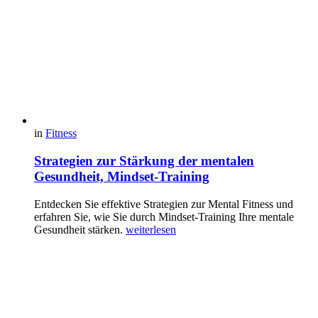
in
Fitness
Strategien zur Stärkung der mentalen
Gesundheit, Mindset-Training
Entdecken Sie effektive Strategien zur Mental Fitness und
erfahren Sie, wie Sie durch Mindset-Training Ihre mentale
Gesundheit stärken.
weiterlesen