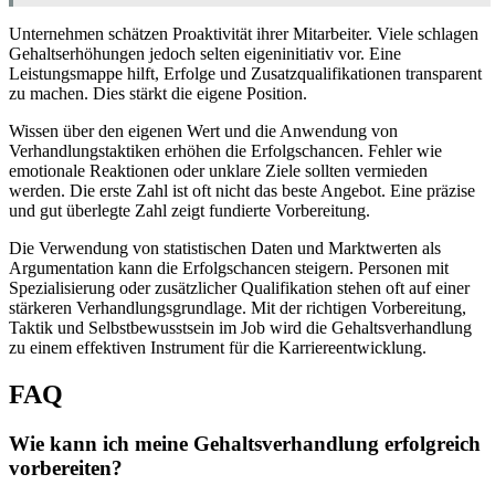
Unternehmen schätzen Proaktivität ihrer Mitarbeiter. Viele schlagen
Gehaltserhöhungen jedoch selten eigeninitiativ vor. Eine
Leistungsmappe hilft, Erfolge und Zusatzqualifikationen transparent
zu machen. Dies stärkt die eigene Position.
Wissen über den eigenen Wert und die Anwendung von
Verhandlungstaktiken erhöhen die Erfolgschancen. Fehler wie
emotionale Reaktionen oder unklare Ziele sollten vermieden
werden. Die erste Zahl ist oft nicht das beste Angebot. Eine präzise
und gut überlegte Zahl zeigt fundierte Vorbereitung.
Die Verwendung von statistischen Daten und Marktwerten als
Argumentation kann die Erfolgschancen steigern. Personen mit
Spezialisierung oder zusätzlicher Qualifikation stehen oft auf einer
stärkeren Verhandlungsgrundlage. Mit der richtigen Vorbereitung,
Taktik und Selbstbewusstsein im Job wird die Gehaltsverhandlung
zu einem effektiven Instrument für die Karriereentwicklung.
FAQ
Wie kann ich meine Gehaltsverhandlung erfolgreich
vorbereiten?