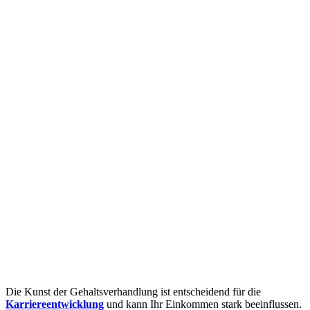
Die Kunst der Gehaltsverhandlung ist entscheidend für die
Karriereentwicklung
und kann Ihr Einkommen stark beeinflussen.