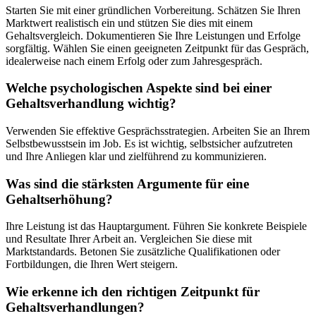
Starten Sie mit einer gründlichen Vorbereitung. Schätzen Sie Ihren
Marktwert realistisch ein und stützen Sie dies mit einem
Gehaltsvergleich. Dokumentieren Sie Ihre Leistungen und Erfolge
sorgfältig. Wählen Sie einen geeigneten Zeitpunkt für das Gespräch,
idealerweise nach einem Erfolg oder zum Jahresgespräch.
Welche psychologischen Aspekte sind bei einer
Gehaltsverhandlung wichtig?
Verwenden Sie effektive Gesprächsstrategien. Arbeiten Sie an Ihrem
Selbstbewusstsein im Job. Es ist wichtig, selbstsicher aufzutreten
und Ihre Anliegen klar und zielführend zu kommunizieren.
Was sind die stärksten Argumente für eine
Gehaltserhöhung?
Ihre Leistung ist das Hauptargument. Führen Sie konkrete Beispiele
und Resultate Ihrer Arbeit an. Vergleichen Sie diese mit
Marktstandards. Betonen Sie zusätzliche Qualifikationen oder
Fortbildungen, die Ihren Wert steigern.
Wie erkenne ich den richtigen Zeitpunkt für
Gehaltsverhandlungen?