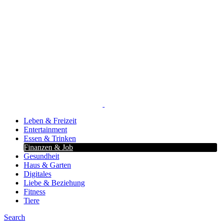
Leben & Freizeit
Entertainment
Essen & Trinken
Finanzen & Job
Gesundheit
Haus & Garten
Digitales
Liebe & Beziehung
Fitness
Tiere
Search